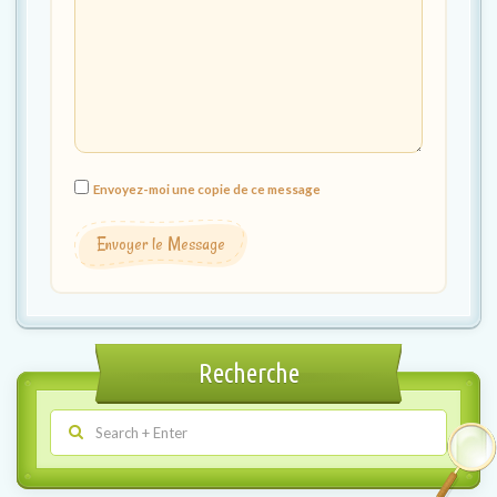
Envoyez-moi une copie de ce message
Envoyer le Message
Recherche