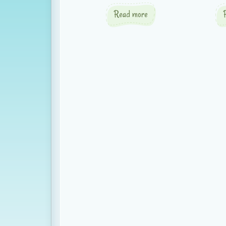
Read more