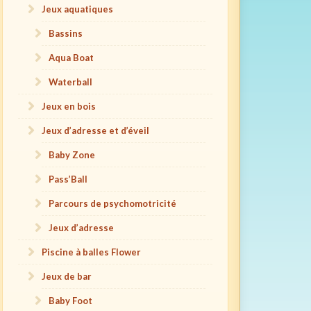
Jeux aquatiques
Bassins
Aqua Boat
Waterball
Jeux en bois
Jeux d’adresse et d’éveil
Baby Zone
Pass’Ball
Parcours de psychomotricité
Jeux d’adresse
Piscine à balles Flower
Jeux de bar
Baby Foot