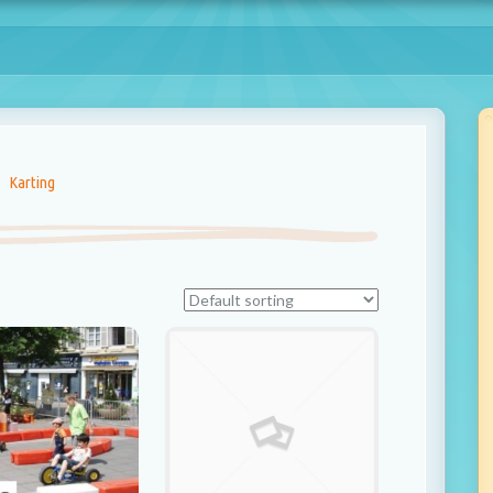
Karting