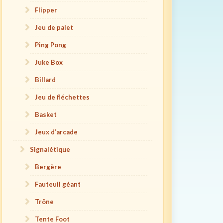
Flipper
Jeu de palet
Ping Pong
Juke Box
Billard
Jeu de fléchettes
Basket
Jeux d’arcade
Signalétique
Bergère
Fauteuil géant
Trône
Tente Foot