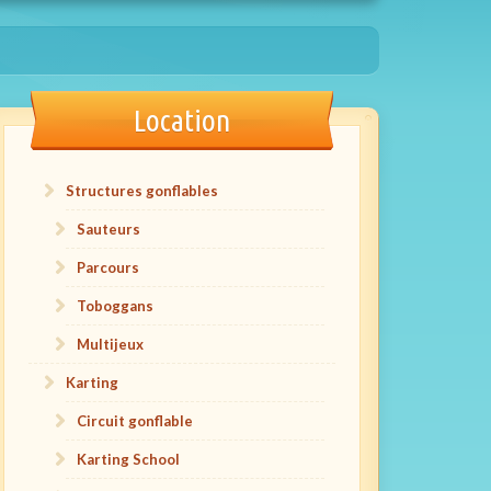
Location
Structures gonflables
Sauteurs
Parcours
Toboggans
Multijeux
Karting
Circuit gonflable
Karting School