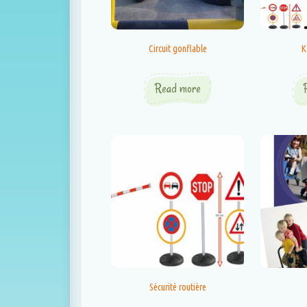
Circuit gonflable
K
Read more
Sécurité routière