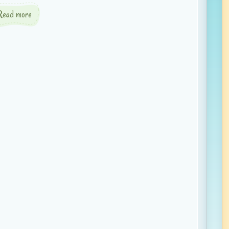
Read more