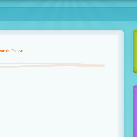
vue de Presse