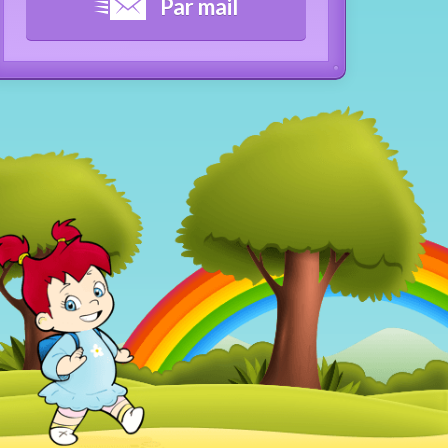
Par mail