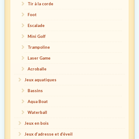
Tir à la corde
Foot
Escalade
Mini Golf
Trampoline
Laser Game
Acroballe
Jeux aquatiques
Bassins
Aqua Boat
Waterball
Jeux en bois
Jeux d’adresse et d’éveil