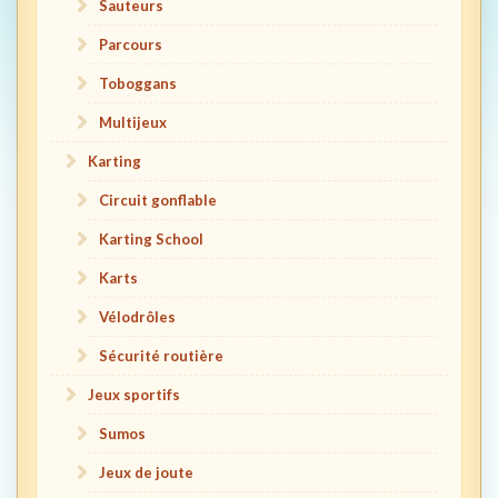
Sauteurs
Parcours
Toboggans
Multijeux
Karting
Circuit gonflable
Karting School
Karts
Vélodrôles
Sécurité routière
Jeux sportifs
Sumos
Jeux de joute