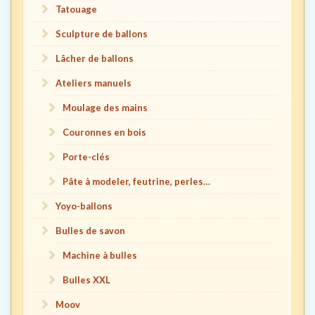
Tatouage
Sculpture de ballons
Lâcher de ballons
Ateliers manuels
Moulage des mains
Couronnes en bois
Porte-clés
Pâte à modeler, feutrine, perles…
Yoyo-ballons
Bulles de savon
Machine à bulles
Bulles XXL
Moov