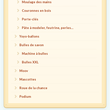
Moulage des mains
Couronnes en bois
Porte-clés
Pâte à modeler, feutrine, perles…
Yoyo-ballons
Bulles de savon
Machine à bulles
Bulles XXL
Moov
Mascottes
Roue de la chance
Podium