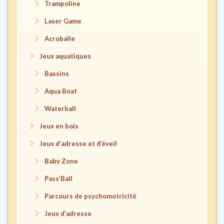
Trampoline
Laser Game
Acroballe
Jeux aquatiques
Bassins
Aqua Boat
Waterball
Jeux en bois
Jeux d’adresse et d’éveil
Baby Zone
Pass’Ball
Parcours de psychomotricité
Jeux d’adresse