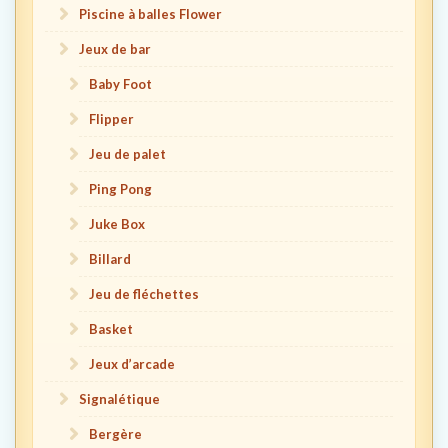
Piscine à balles Flower
Jeux de bar
Baby Foot
Flipper
Jeu de palet
Ping Pong
Juke Box
Billard
Jeu de fléchettes
Basket
Jeux d’arcade
Signalétique
Bergère