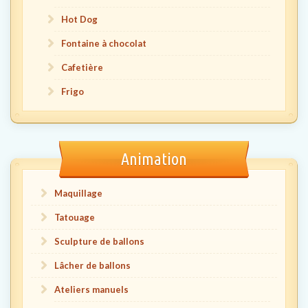
Hot Dog
Fontaine à chocolat
Cafetière
Frigo
Animation
Maquillage
Tatouage
Sculpture de ballons
Lâcher de ballons
Ateliers manuels