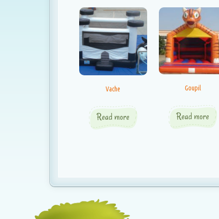
Goupil
Vache
Read more
Read more