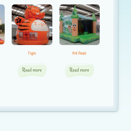
Tigre
Pré fleuri
Read more
Read more