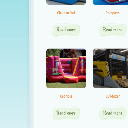
Chateau fort
Pompiers
Read more
Read more
Cabriole
Bulldozer
Read more
Read more