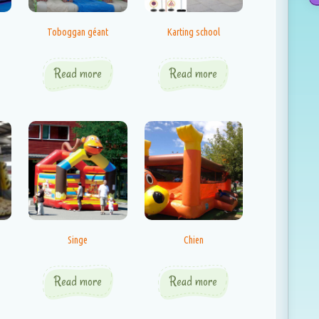
Toboggan géant
Karting school
Read more
Read more
Singe
Chien
Read more
Read more