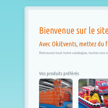
Bienvenue sur le sit
Avec OkiEvents, mettez du
Retrouvez tout notre catalogue, toutes nos of
Vos produits préférés