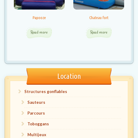
Papooze
Chateau fort
Read more
Read more
Location
Structures gonflables
Sauteurs
Parcours
Toboggans
Multijeux