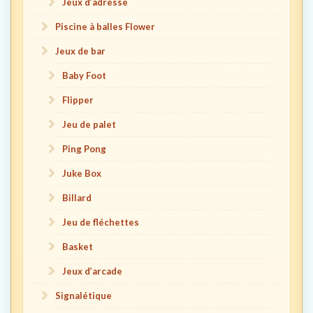
Jeux d’adresse
Piscine à balles Flower
Jeux de bar
Baby Foot
Flipper
Jeu de palet
Ping Pong
Juke Box
Billard
Jeu de fléchettes
Basket
Jeux d’arcade
Signalétique