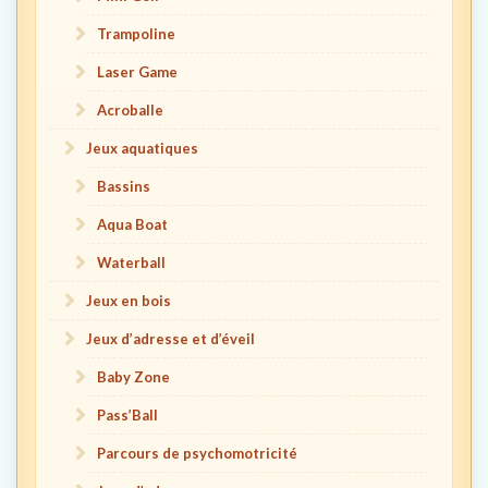
Trampoline
Laser Game
Acroballe
Jeux aquatiques
Bassins
Aqua Boat
Waterball
Jeux en bois
Jeux d’adresse et d’éveil
Baby Zone
Pass’Ball
Parcours de psychomotricité