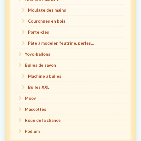
Moulage des mains
Couronnes en bois
Porte-clés
Pâte à modeler, feutrine, perles…
Yoyo-ballons
Bulles de savon
Machine à bulles
Bulles XXL
Moov
Mascottes
Roue de la chance
Podium