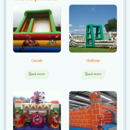
Cascade
Challenge
Read more
Read more