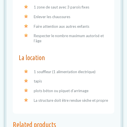
1 zone de saut avec 3 parois fixes
Enlever les chaussures
Faire attention aux autres enfants
Respecter le nombre maximum autorisé et
l’âge
La location
1 souffleur (1 alimentation électrique)
tapis
plots béton ou piquet d’arrimage
La structure doit être rendue sèche et propre
Related products