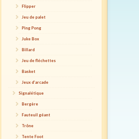
Flipper
Jeu de palet
Ping Pong
Juke Box
Billard
Jeu de fléchettes
Basket
Jeux d’arcade
Signalétique
Bergère
Fauteuil géant
Trône
Tente Foot