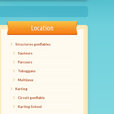
Location
Structures gonflables
Sauteurs
Parcours
Toboggans
Multijeux
Karting
Circuit gonflable
Karting School