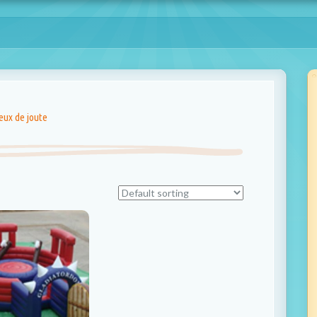
eux de joute