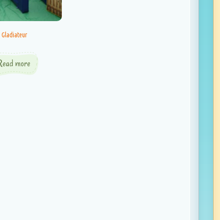
Gladiateur
Read more