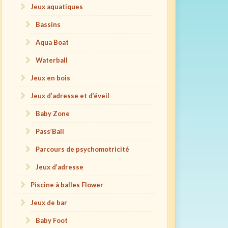
Jeux aquatiques
Bassins
Aqua Boat
Waterball
Jeux en bois
Jeux d’adresse et d’éveil
Baby Zone
Pass’Ball
Parcours de psychomotricité
Jeux d’adresse
Piscine à balles Flower
Jeux de bar
Baby Foot