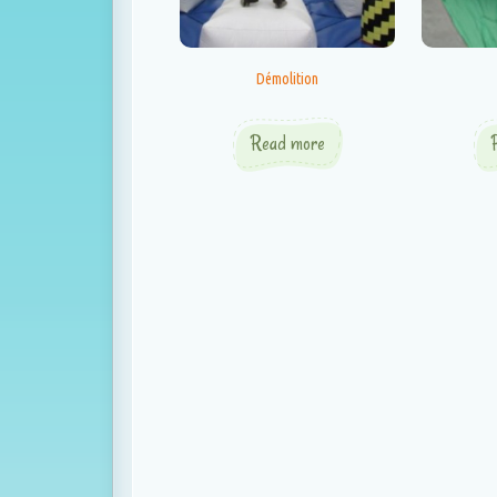
Démolition
Read more