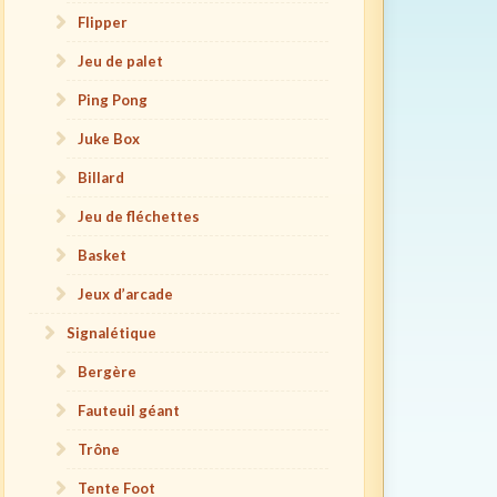
Flipper
Jeu de palet
Ping Pong
Juke Box
Billard
Jeu de fléchettes
Basket
Jeux d’arcade
Signalétique
Bergère
Fauteuil géant
Trône
Tente Foot