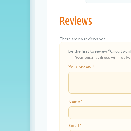
Reviews
There are no reviews yet.
Be the first to review “Circuit gon
Your email address will not be
Your review
*
Name
*
Email
*