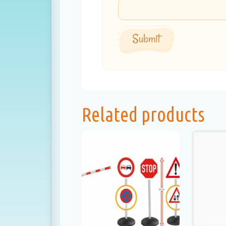
Related products