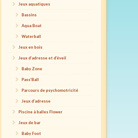
Jeux aquatiques
Bassins
Aqua Boat
Waterball
Jeux en bois
Jeux d’adresse et d’éveil
Baby Zone
Pass’Ball
Parcours de psychomotricité
Jeux d’adresse
Piscine à balles Flower
Jeux de bar
Baby Foot