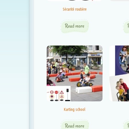
Sécurité routière
Read more
Karting school
Read more