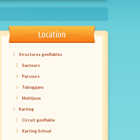
Location
Structures gonflables
Sauteurs
Parcours
Toboggans
Multijeux
Karting
Circuit gonflable
Karting School