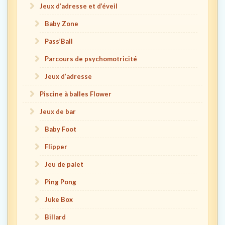
Jeux d’adresse et d’éveil
Baby Zone
Pass’Ball
Parcours de psychomotricité
Jeux d’adresse
Piscine à balles Flower
Jeux de bar
Baby Foot
Flipper
Jeu de palet
Ping Pong
Juke Box
Billard