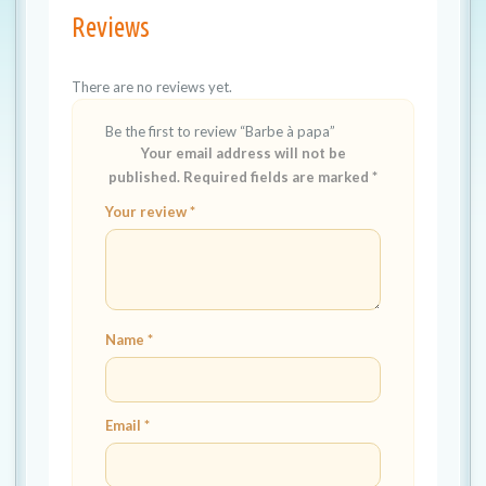
Reviews
There are no reviews yet.
Be the first to review “Barbe à papa”
Your email address will not be
published.
Required fields are marked
*
Your review
*
Name
*
Email
*