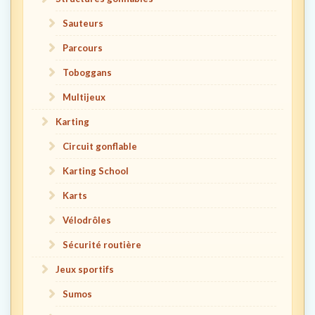
Sauteurs
Parcours
Toboggans
Multijeux
Karting
Circuit gonflable
Karting School
Karts
Vélodrôles
Sécurité routière
Jeux sportifs
Sumos