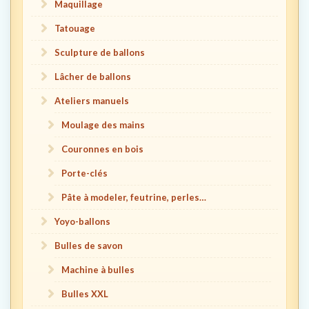
Maquillage
Tatouage
Sculpture de ballons
Lâcher de ballons
Ateliers manuels
Moulage des mains
Couronnes en bois
Porte-clés
Pâte à modeler, feutrine, perles…
Yoyo-ballons
Bulles de savon
Machine à bulles
Bulles XXL